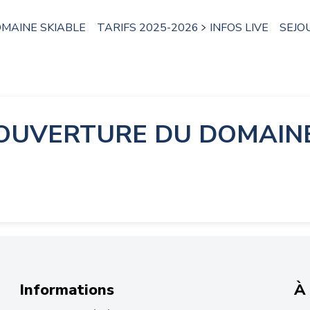
MAINE SKIABLE
TARIFS 2025-2026
INFOS LIVE
SEJO
OUVERTURE DU DOMAIN
Informations
À