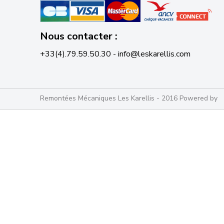
Nous contacter :
+33(4).79.59.50.30 - info@leskarellis.com
Remontées Mécaniques Les Karellis - 2016 Powered by