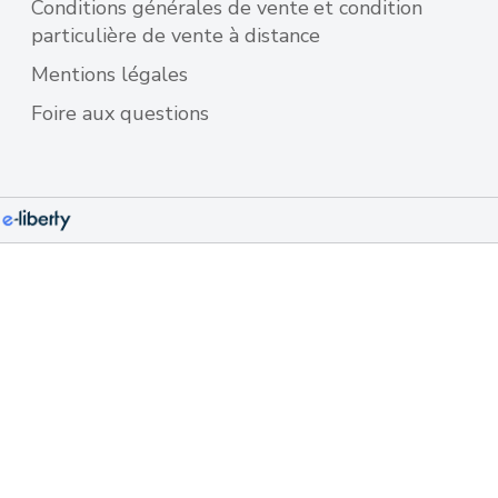
Conditions générales de vente
et condition
particulière de vente à distance
Mentions légales
Foire aux questions